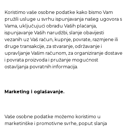
Koristimo vaše osobne podatke kako bismo Vam
pružili usluge u svrhu ispunjavanja našeg ugovora s
Vama, uključujući obradu Vaših plaćanja,
ispunjavanje Vaših narudžbi, slanje obavijesti
vezanih uz Vaš račun, kupnje, povrate, razmjene ili
druge transakcije, za stvaranje, održavanje i
upravljanje Vašim računom, za organiziranje dostave
i povrata proizvoda i pružanje mogućnost
ostavljanja povratnih informacija.
Marketing i oglašavanje.
Vaše osobne podatke možemo koristimo u
marketinške i promotivne svrhe, poput slanja