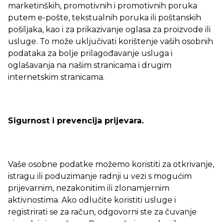
marketinških, promotivnih i promotivnih poruka
putem e-pošte, tekstualnih poruka ili poštanskih
pošiljaka, kao i za prikazivanje oglasa za proizvode ili
usluge. To može uključivati korištenje vaših osobnih
podataka za bolje prilagođavanje usluga i
oglašavanja na našim stranicama i drugim
internetskim stranicama.
Sigurnost i prevencija prijevara.
Vaše osobne podatke možemo koristiti za otkrivanje,
istragu ili poduzimanje radnji u vezi s mogućim
prijevarnim, nezakonitim ili zlonamjernim
aktivnostima. Ako odlučite koristiti usluge i
registrirati se za račun, odgovorni ste za čuvanje