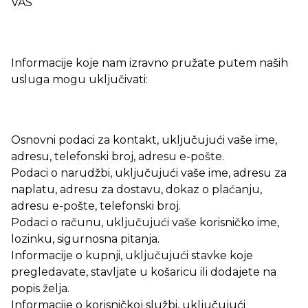
VAS
Informacije koje nam izravno pružate putem naših
usluga mogu uključivati:
Osnovni podaci za kontakt, uključujući vaše ime,
adresu, telefonski broj, adresu e-pošte.
Podaci o narudžbi, uključujući vaše ime, adresu za
naplatu, adresu za dostavu, dokaz o plaćanju,
adresu e-pošte, telefonski broj.
Podaci o računu, uključujući vaše korisničko ime,
lozinku, sigurnosna pitanja.
Informacije o kupnji, uključujući stavke koje
pregledavate, stavljate u košaricu ili dodajete na
popis želja.
Informacije o korisničkoj službi, uključujući