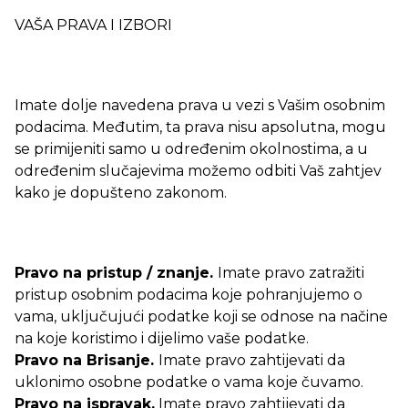
VAŠA PRAVA I IZBORI
Imate dolje navedena prava u vezi s Vašim osobnim
podacima. Međutim, ta prava nisu apsolutna, mogu
se primijeniti samo u određenim okolnostima, a u
određenim slučajevima možemo odbiti Vaš zahtjev
kako je dopušteno zakonom.
Pravo na pristup / znanje.
Imate pravo zatražiti
pristup osobnim podacima koje pohranjujemo o
vama, uključujući podatke koji se odnose na načine
na koje koristimo i dijelimo vaše podatke.
Pravo na Brisanje.
Imate pravo zahtijevati da
uklonimo osobne podatke o vama koje čuvamo.
Pravo na ispravak.
Imate pravo zahtijevati da