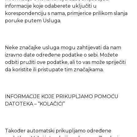
informacije koje odaberete uključiti u
korespondenciju s nama, primjerice prilikom slanja
poruke putem Usluga.
Neke značajke usluga mogu zahtijevati da nam
izravno date određene podatke o sebi. Možete
odbiti pružiti ove podatke, ali to vas može spriječiti
da koristite ili pristupate tim značajkama.
INFORMACIJE KOJE PRIKUPLJAMO POMOĆU
DATOTEKA – “KOLAČIĆI”
Također automatski prikupljamo određene