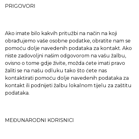
PRIGOVORI
Ako imate bilo kakvih pritužbi na način na koji
obrađujemo vaše osobne podatke, obratite nam se
pomoću dolje navedenih podataka za kontakt. Ako
niste zadovoljni našim odgovorom na vašu žalbu,
ovisno o tome gdje živite, možda ćete imati pravo
žaliti se na našu odluku tako što ćete nas
kontaktirati pomoću dolje navedenih podataka za
kontakt ili podnijeti žalbu lokalnom tijelu za zaštitu
podataka.
MEĐUNARODNI KORISNICI