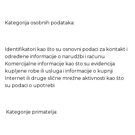
Kategorija osobnih podataka:
Identifikatori kao što su osnovni podaci za kontakt i
određene informacije o narudžbi i računu
Komercijalne informacije kao što su evidencija
kupljene robe ili usluga i informacije o kupnji
Internet ili druge slične mrežne aktivnosti kao što
su podaci o upotrebi
Kategorije primatelja: