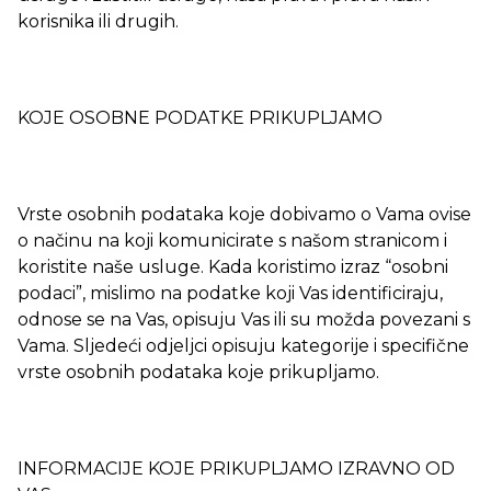
korisnika ili drugih.
KOJE OSOBNE PODATKE PRIKUPLJAMO
Vrste osobnih podataka koje dobivamo o Vama ovise
o načinu na koji komunicirate s našom stranicom i
koristite naše usluge. Kada koristimo izraz “osobni
podaci”, mislimo na podatke koji Vas identificiraju,
odnose se na Vas, opisuju Vas ili su možda povezani s
Vama. Sljedeći odjeljci opisuju kategorije i specifične
vrste osobnih podataka koje prikupljamo.
INFORMACIJE KOJE PRIKUPLJAMO IZRAVNO OD