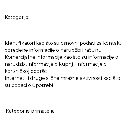
Kategorija:
Identifikatori kao što su osnovni podaci za kontakt i
određene informacije o narudžbi i računu
Komercijalne informacije kao što su informacije o
narudžbi, informacije o kupnji i informacije o
korisničkoj podršci
Internet ili druge slične mrežne aktivnosti kao što
su podaci o upotrebi
Kategorije primatelja: