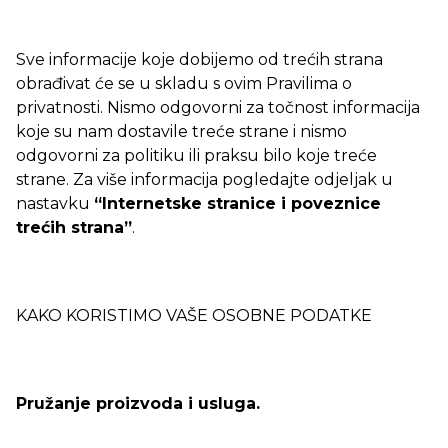
Sve informacije koje dobijemo od trećih strana
obrađivat će se u skladu s ovim Pravilima o
privatnosti. Nismo odgovorni za točnost informacija
koje su nam dostavile treće strane i nismo
odgovorni za politiku ili praksu bilo koje treće
strane. Za više informacija pogledajte odjeljak u
nastavku
“Internetske stranice i poveznice
trećih strana”
.
KAKO KORISTIMO VAŠE OSOBNE PODATKE
Pružanje proizvoda i usluga.