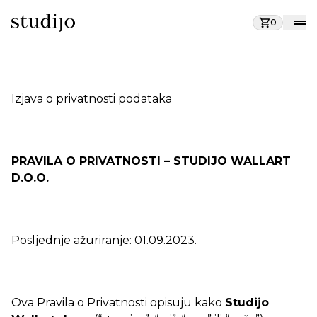
0
Izjava o privatnosti podataka
PRAVILA O PRIVATNOSTI – STUDIJO WALLART
D.O.O.
Posljednje ažuriranje: 01.09.2023.
Ova Pravila o Privatnosti opisuju kako
Studijo