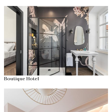
Boutique Hotel