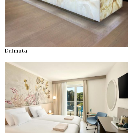
Dalmata