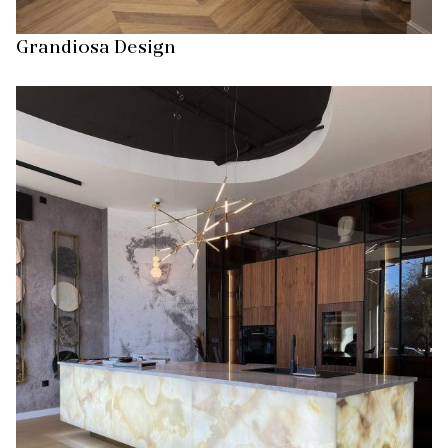
Grandiosa Design