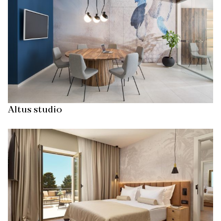
Altus studio