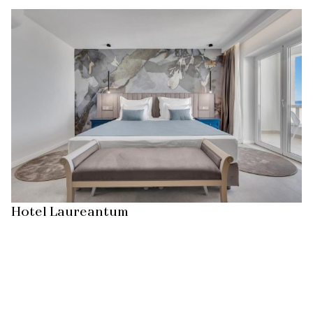
Hotel Laureantum