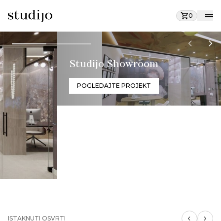
0
Studijo Showroom
POGLEDAJTE PROJEKT
ISTAKNUTI OSVRTI