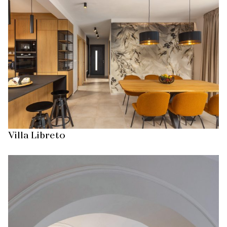
Villa Libreto