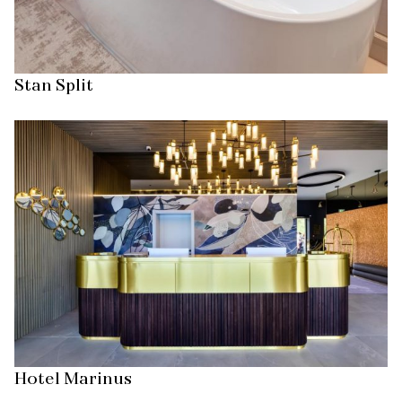
Stan Split
Hotel Marinus