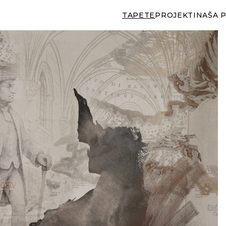
TAPETE
PROJEKTI
NAŠA 