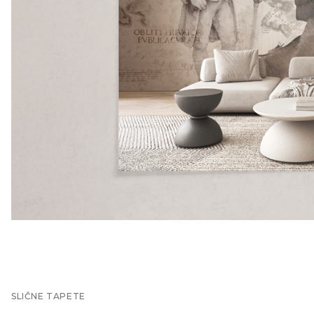
SLIČNE TAPETE