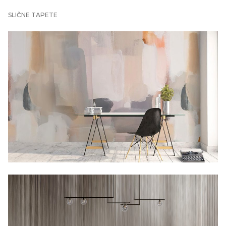
SLIČNE TAPETE