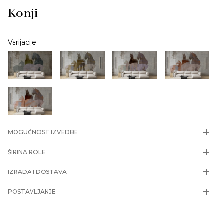
Konji
Varijacije
MOGUĆNOST IZVEDBE
ŠIRINA ROLE
IZRADA I DOSTAVA
POSTAVLJANJE