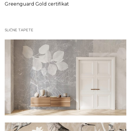
Greenguard Gold certifikat
SLIČNE TAPETE