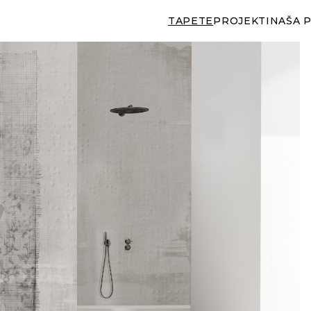
TAPETE
PROJEKTI
NAŠA 