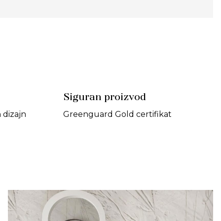
Siguran proizvod
dizajn
Greenguard Gold certifikat