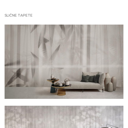
SLIČNE TAPETE