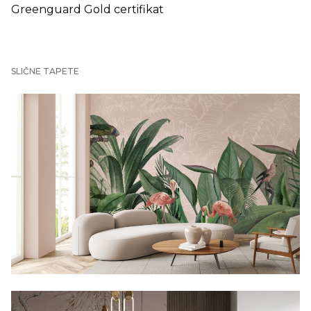
Greenguard Gold certifikat
SLIČNE TAPETE