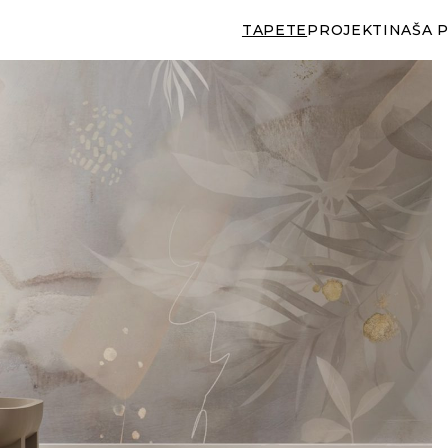
TAPETE
PROJEKTI
NAŠA 