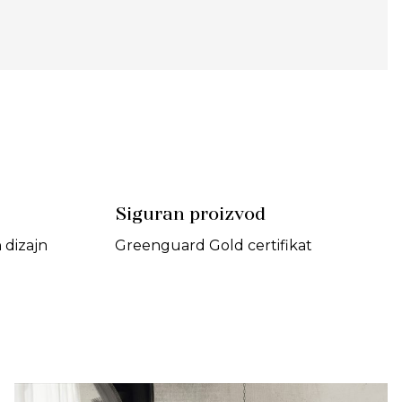
Siguran proizvod
dizajn
Greenguard Gold certifikat