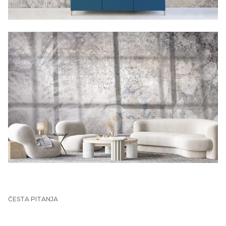
ČESTA PITANJA