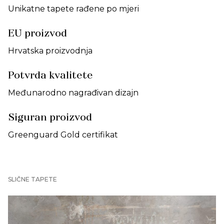
Unikatne tapete rađene po mjeri
EU proizvod
Hrvatska proizvodnja
Potvrda kvalitete
Međunarodno nagrađivan dizajn
Siguran proizvod
Greenguard Gold certifikat
SLIČNE TAPETE