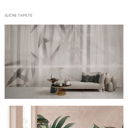
SLIČNE TAPETE