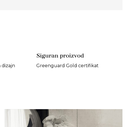
Siguran proizvod
dizajn
Greenguard Gold certifikat