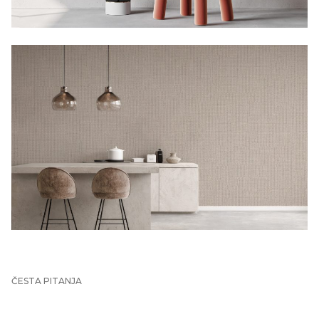
ČESTA PITANJA