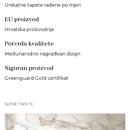
Unikatne tapete rađene po mjeri
EU proizvod
Hrvatska proizvodnja
Potvrda kvalitete
Međunarodno nagrađivan dizajn
Siguran proizvod
Greenguard Gold certifikat
SLIČNE TAPETE