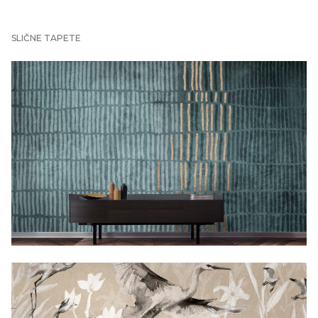
SLIČNE TAPETE