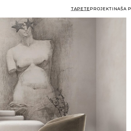
TAPETE
PROJEKTI
NAŠA 