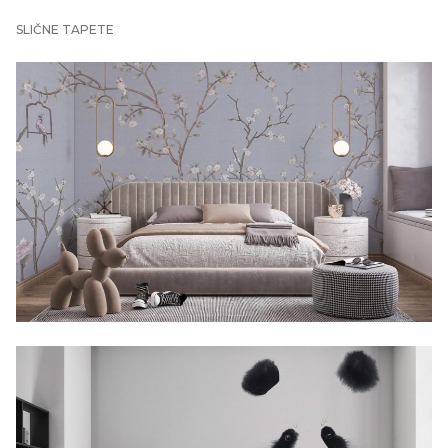
SLIČNE TAPETE