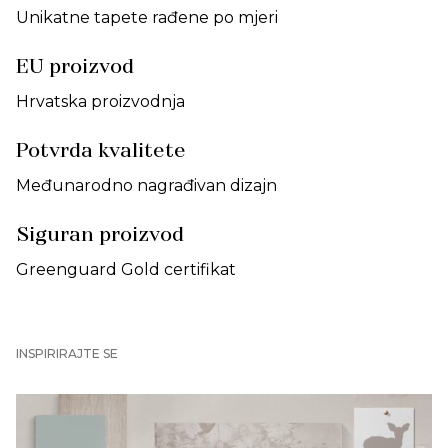
Unikatne tapete rađene po mjeri
EU proizvod
Hrvatska proizvodnja
Potvrda kvalitete
Međunarodno nagrađivan dizajn
Siguran proizvod
Greenguard Gold certifikat
INSPIRIRAJTE SE