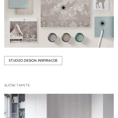
+
+
STUDIJO DESIGN: INSPIRACIJE
SLIČNE TAPETE