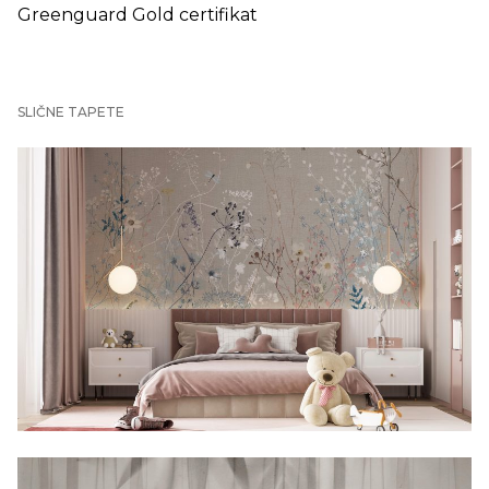
Greenguard Gold certifikat
SLIČNE TAPETE