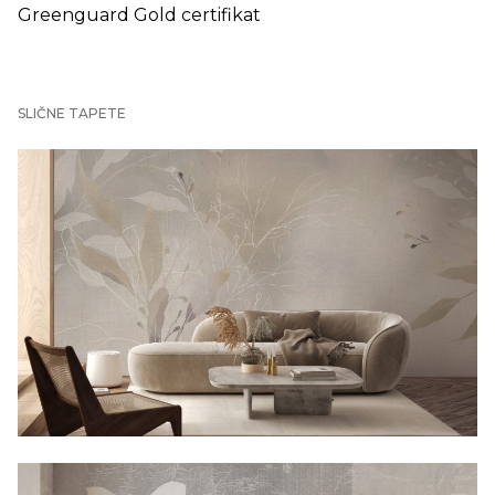
Greenguard Gold certifikat
SLIČNE TAPETE