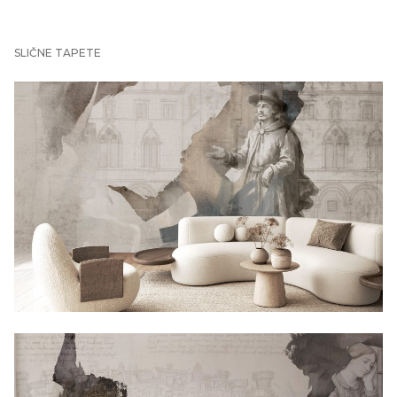
SLIČNE TAPETE