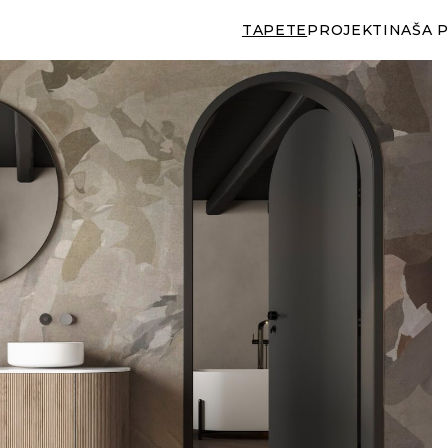
TAPETE
PROJEKTI
NAŠA 