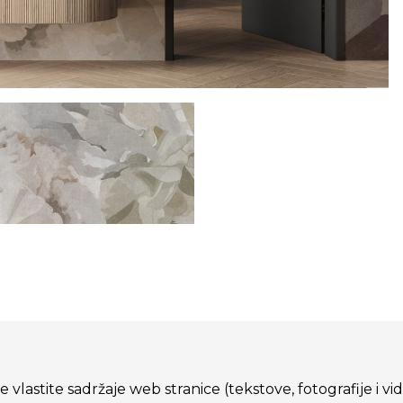
 vlastite sadržaje web stranice (tekstove, fotografije i vi