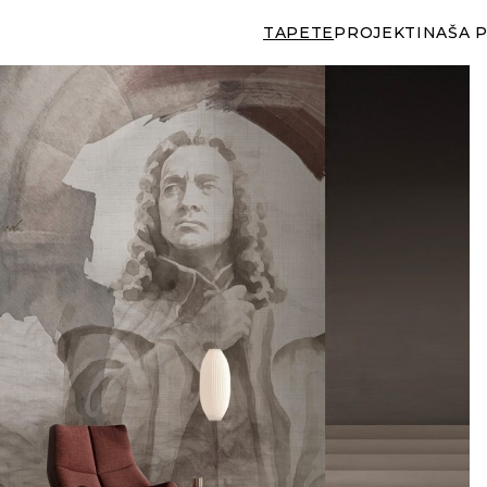
TAPETE
PROJEKTI
NAŠA 