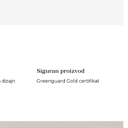
Siguran proizvod
dizajn
Greenguard Gold certifikat