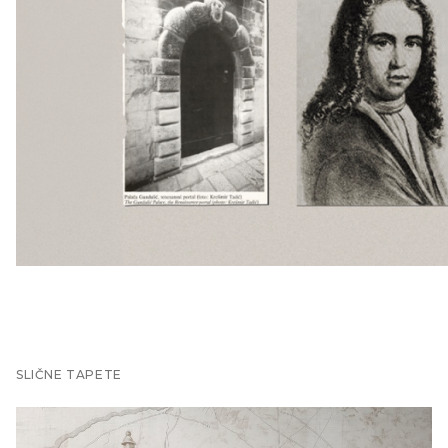
SLIČNE TAPETE